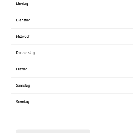
Montag
Dienstag
Mittwoch
Donnerstag
Freitag
Samstag
Sonntag