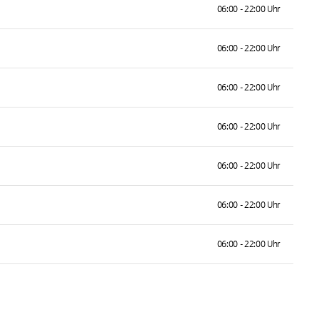
06:00 - 22:00 Uhr
06:00 - 22:00 Uhr
06:00 - 22:00 Uhr
06:00 - 22:00 Uhr
06:00 - 22:00 Uhr
06:00 - 22:00 Uhr
06:00 - 22:00 Uhr