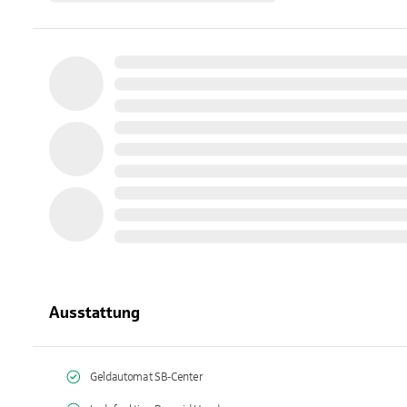
Ausstattung
Geldautomat SB-Center