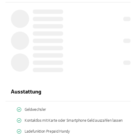
Ausstattung
Geldwechsler
Kontaktlos mit Karte oder Smartphone Geld auszahlen lassen
Ladefunktion Prepaid Handy