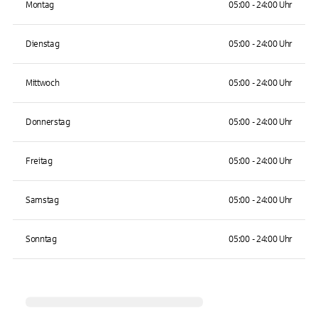
Montag
05:00 - 24:00 Uhr
Dienstag
05:00 - 24:00 Uhr
Mittwoch
05:00 - 24:00 Uhr
Donnerstag
05:00 - 24:00 Uhr
Freitag
05:00 - 24:00 Uhr
Samstag
05:00 - 24:00 Uhr
Sonntag
05:00 - 24:00 Uhr