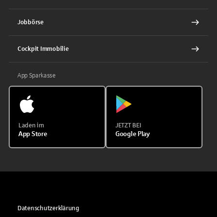
Jobbörse
Cockpit Immobilie
App Sparkasse
Laden im
JETZT BEI
App Store
Google Play
Datenschutzerklärung