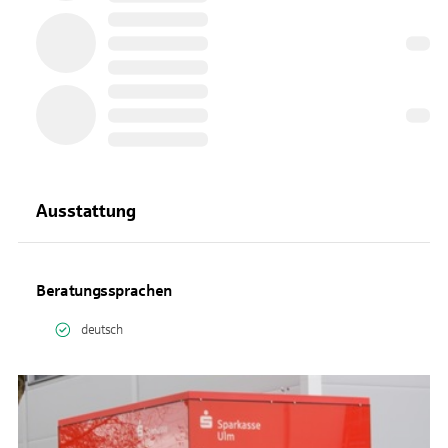
Ausstattung
Beratungssprachen
deutsch