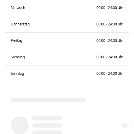
Mittwoch
00:00 - 24:00 Uhr
Donnerstag
00:00 - 24:00 Uhr
Freitag
00:00 - 24:00 Uhr
Samstag
00:00 - 24:00 Uhr
Sonntag
00:00 - 24:00 Uhr