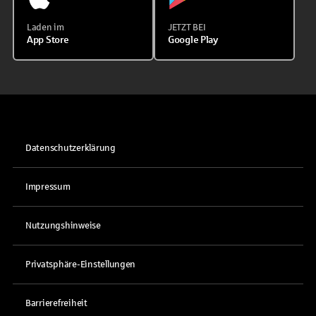
Laden im
JETZT BEI
App Store
Google Play
Datenschutzerklärung
Impressum
Nutzungshinweise
Privatsphäre-Einstellungen
Barrierefreiheit