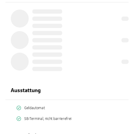
Ausstattung
Geldautomat
SB-Terminal, nicht barrierefrei