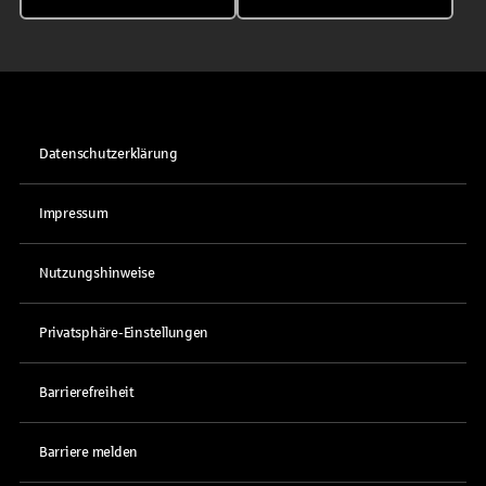
Datenschutzerklärung
Impressum
Nutzungshinweise
Privatsphäre-Einstellungen
Barrierefreiheit
Barriere melden