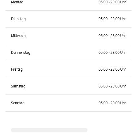
Montag
05:00 - 23:00 Uhr
Dienstag
05:00 - 23:00 Uhr
Mittwoch
05:00 - 23:00 Uhr
Donnerstag
05:00 - 23:00 Uhr
Freitag
05:00 - 23:00 Uhr
Samstag
05:00 - 23:00 Uhr
Sonntag
05:00 - 23:00 Uhr