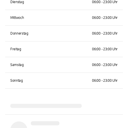
Dienstag
06:00 - 23:00 Uhr
Mittwoch
06:00 - 23:00 Uhr
Donnerstag
06:00 - 23:00 Uhr
Freitag
06:00 - 23:00 Uhr
Samstag
06:00 - 23:00 Uhr
Sonntag
06:00 - 23:00 Uhr