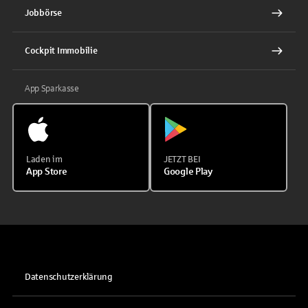
Jobbörse
Cockpit Immobilie
App Sparkasse
Laden im
JETZT BEI
App Store
Google Play
Datenschutzerklärung