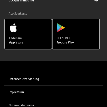
Cockpit Immobilie
App Sparkasse
Laden im
JETZT BEI
App Store
Google Play
Datenschutzerklärung
Impressum
Nutzungshinweise