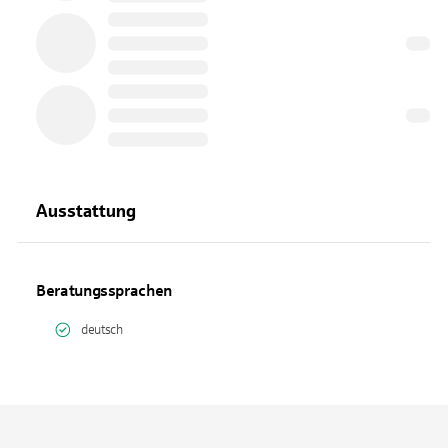
Ausstattung
Beratungssprachen
deutsch