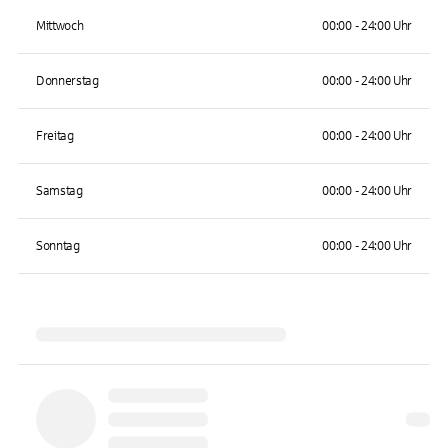
Mittwoch
00:00 - 24:00 Uhr
Donnerstag
00:00 - 24:00 Uhr
Freitag
00:00 - 24:00 Uhr
Samstag
00:00 - 24:00 Uhr
Sonntag
00:00 - 24:00 Uhr