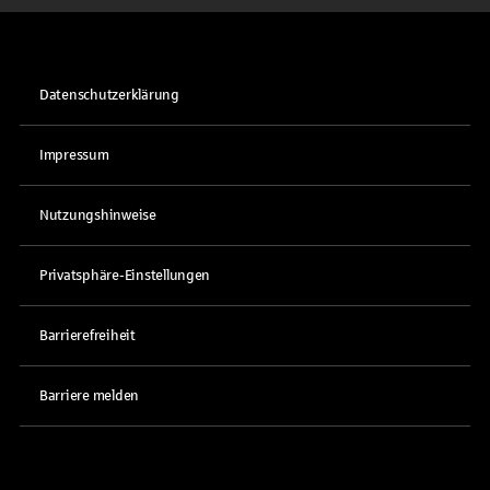
Datenschutzerklärung
Impressum
Nutzungshinweise
Privatsphäre-Einstellungen
Barrierefreiheit
Barriere melden