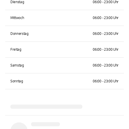
Dienstag
06:00 - 23:00 Uhr
Mittwoch
06:00 - 23:00 Uhr
Donnerstag
06:00 - 23:00 Uhr
Freitag
06:00 - 23:00 Uhr
Samstag
06:00 - 23:00 Uhr
Sonntag
06:00 - 23:00 Uhr