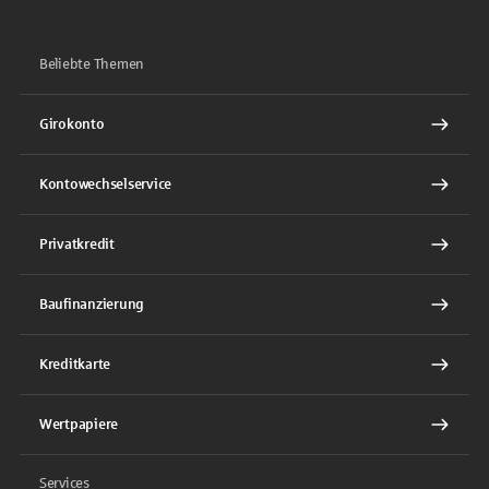
Beliebte Themen
Girokonto
Kontowechselservice
Privatkredit
Baufinanzierung
Kreditkarte
Wertpapiere
Services