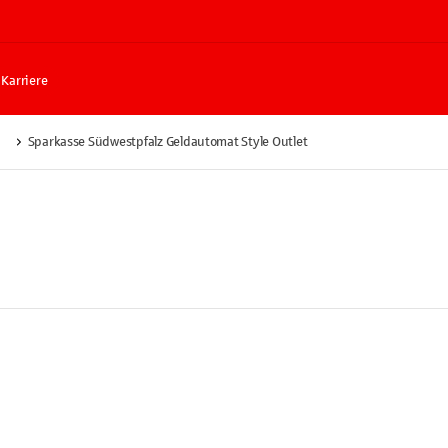
Karriere
Sparkasse Südwestpfalz Geldautomat Style Outlet