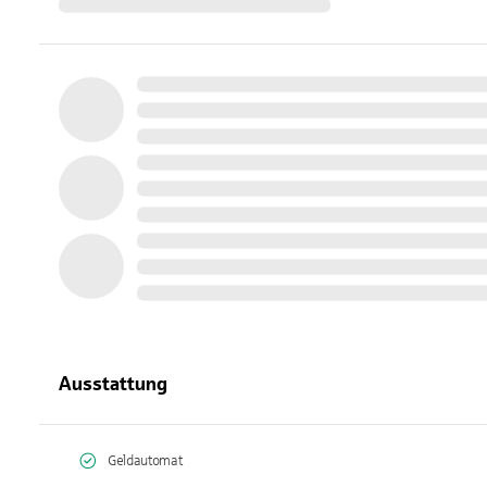
Ausstattung
Geldautomat