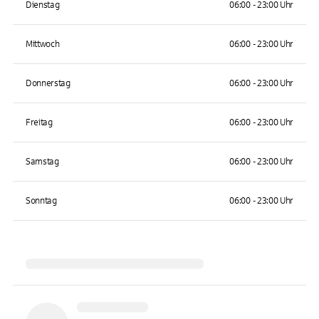
Dienstag
06:00 - 23:00 Uhr
Mittwoch
06:00 - 23:00 Uhr
Donnerstag
06:00 - 23:00 Uhr
Freitag
06:00 - 23:00 Uhr
Samstag
06:00 - 23:00 Uhr
Sonntag
06:00 - 23:00 Uhr