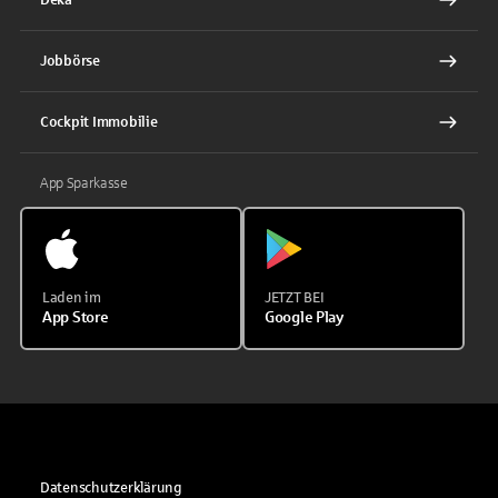
Jobbörse
Cockpit Immobilie
App Sparkasse
Laden im
JETZT BEI
App Store
Google Play
Datenschutzerklärung