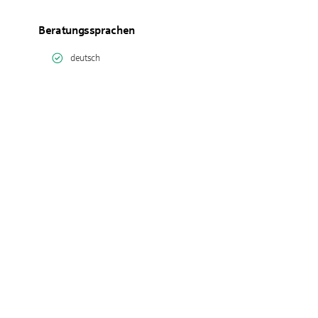
Beratungssprachen
deutsch