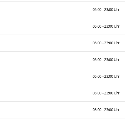
06:00 - 23:00 Uhr
06:00 - 23:00 Uhr
06:00 - 23:00 Uhr
06:00 - 23:00 Uhr
06:00 - 23:00 Uhr
06:00 - 23:00 Uhr
06:00 - 23:00 Uhr