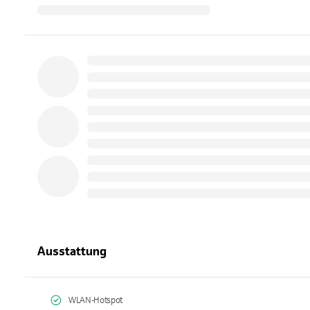
Ausstattung
WLAN-Hotspot