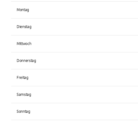
Montag
Dienstag
Mittwoch
Donnerstag
Freitag
Samstag
Sonntag