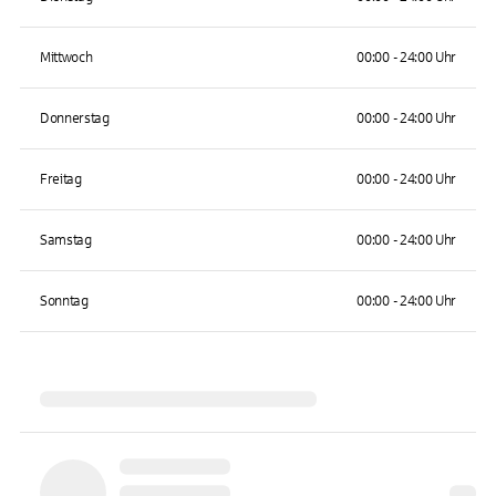
Mittwoch
00:00 - 24:00 Uhr
Donnerstag
00:00 - 24:00 Uhr
Freitag
00:00 - 24:00 Uhr
Samstag
00:00 - 24:00 Uhr
Sonntag
00:00 - 24:00 Uhr