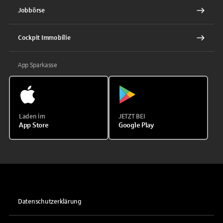
Jobbörse
Cockpit Immobilie
App Sparkasse
Laden im
JETZT BEI
App Store
Google Play
Datenschutzerklärung