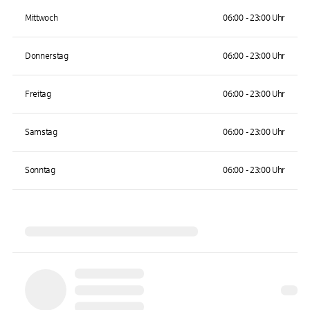
Mittwoch
06:00 - 23:00 Uhr
Donnerstag
06:00 - 23:00 Uhr
Freitag
06:00 - 23:00 Uhr
Samstag
06:00 - 23:00 Uhr
Sonntag
06:00 - 23:00 Uhr