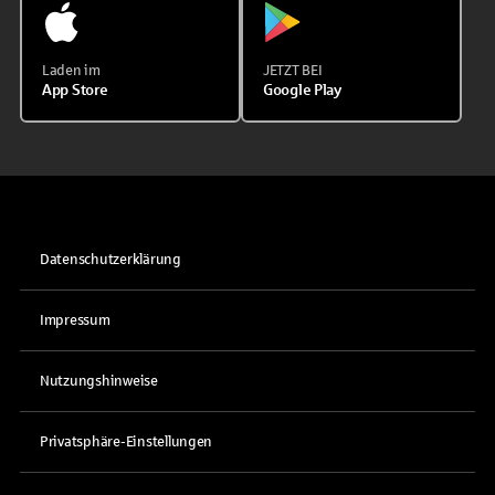
Laden im
JETZT BEI
App Store
Google Play
Datenschutzerklärung
Impressum
Nutzungshinweise
Privatsphäre-Einstellungen