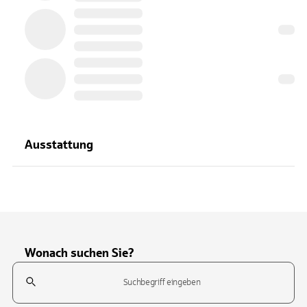
Ausstattung
Wonach suchen Sie?
Suchfeld