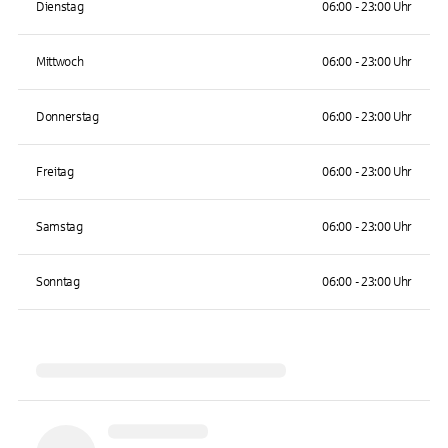
Dienstag
06:00 - 23:00 Uhr
Mittwoch
06:00 - 23:00 Uhr
Donnerstag
06:00 - 23:00 Uhr
Freitag
06:00 - 23:00 Uhr
Samstag
06:00 - 23:00 Uhr
Sonntag
06:00 - 23:00 Uhr