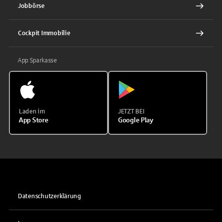
Jobbörse
Cockpit Immobilie
App Sparkasse
Laden im
JETZT BEI
App Store
Google Play
Datenschutzerklärung