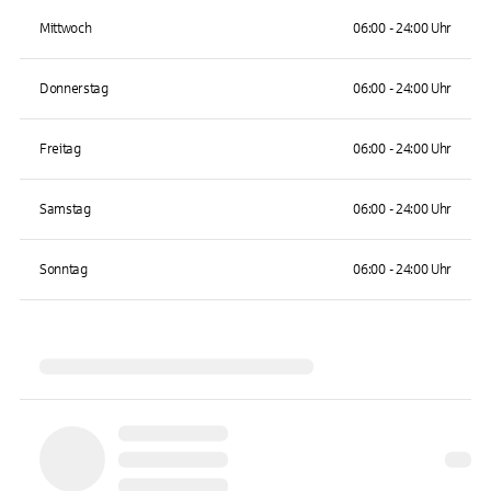
Mittwoch
06:00 - 24:00 Uhr
Donnerstag
06:00 - 24:00 Uhr
Freitag
06:00 - 24:00 Uhr
Samstag
06:00 - 24:00 Uhr
Sonntag
06:00 - 24:00 Uhr