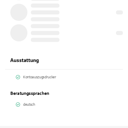
Ausstattung
Kontoauszugsdrucker
Beratungssprachen
deutsch