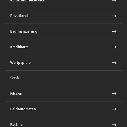
Kontowechselservice
Privatkredit
Baufinanzierung
Kreditkarte
Wertpapiere
Services
Filialen
Geldautomaten
Rechner