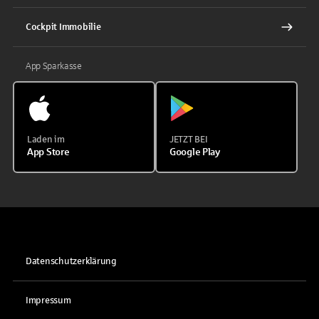
Cockpit Immobilie
App Sparkasse
Laden im
JETZT BEI
App Store
Google Play
Datenschutzerklärung
Impressum