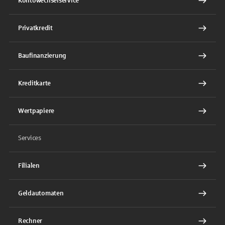
Kontowechselservice
Privatkredit
Baufinanzierung
Kreditkarte
Wertpapiere
Services
Filialen
Geldautomaten
Rechner