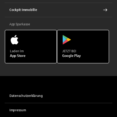
Cockpit Immobilie
App Sparkasse
Laden im
JETZT BEI
App Store
Google Play
Datenschutzerklärung
Impressum