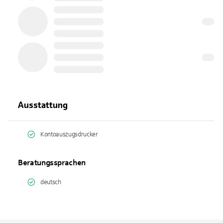
Ausstattung
Kontoauszugsdrucker
Beratungssprachen
deutsch