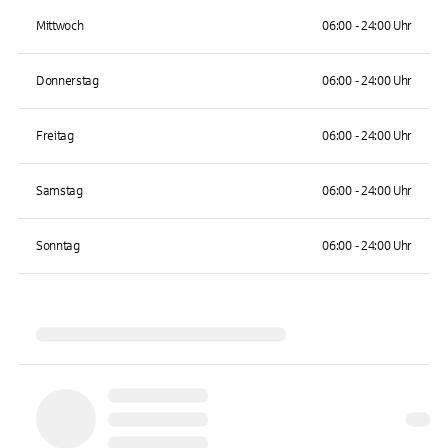
Mittwoch
06:00 - 24:00 Uhr
Donnerstag
06:00 - 24:00 Uhr
Freitag
06:00 - 24:00 Uhr
Samstag
06:00 - 24:00 Uhr
Sonntag
06:00 - 24:00 Uhr