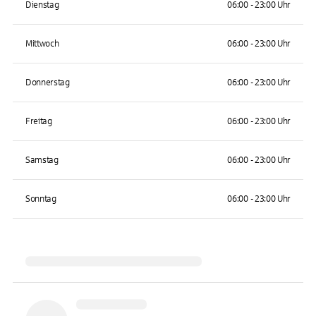
Dienstag
06:00 - 23:00 Uhr
Mittwoch
06:00 - 23:00 Uhr
Donnerstag
06:00 - 23:00 Uhr
Freitag
06:00 - 23:00 Uhr
Samstag
06:00 - 23:00 Uhr
Sonntag
06:00 - 23:00 Uhr