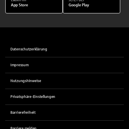
App Store
Google Play
Datenschutzerklärung
Impressum
Nutzungshinweise
Privatsphäre-Einstellungen
Barrierefreiheit
Barriere melden