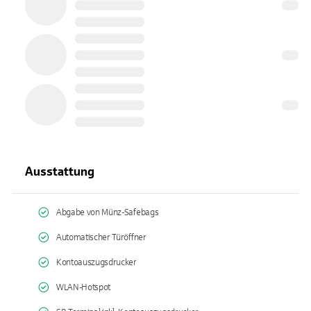
Ausstattung
Abgabe von Münz-Safebags
Automatischer Türöffner
Kontoauszugsdrucker
WLAN-Hotspot