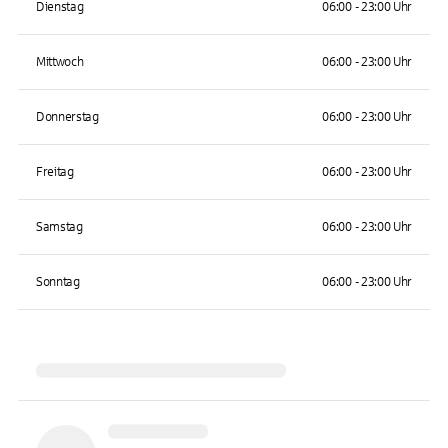
Dienstag
06:00 - 23:00 Uhr
Mittwoch
06:00 - 23:00 Uhr
Donnerstag
06:00 - 23:00 Uhr
Freitag
06:00 - 23:00 Uhr
Samstag
06:00 - 23:00 Uhr
Sonntag
06:00 - 23:00 Uhr