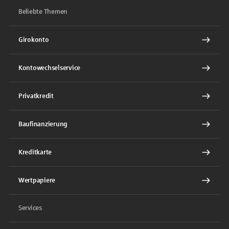
Beliebte Themen
Girokonto
Kontowechselservice
Privatkredit
Baufinanzierung
Kreditkarte
Wertpapiere
Services