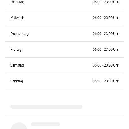
Dienstag
06:00 - 23:00 Uhr
Mittwoch
06:00 - 23:00 Uhr
Donnerstag
06:00 - 23:00 Uhr
Freitag
06:00 - 23:00 Uhr
Samstag
06:00 - 23:00 Uhr
Sonntag
06:00 - 23:00 Uhr