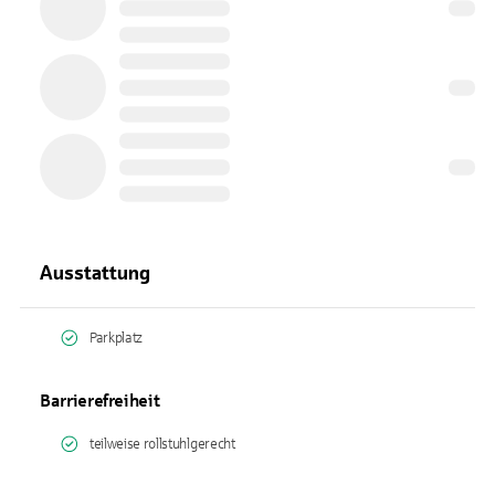
Ausstattung
Parkplatz
Barrierefreiheit
teilweise rollstuhlgerecht