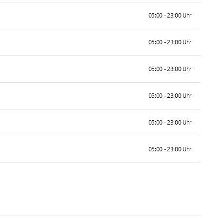
05:00 - 23:00 Uhr
05:00 - 23:00 Uhr
05:00 - 23:00 Uhr
05:00 - 23:00 Uhr
05:00 - 23:00 Uhr
05:00 - 23:00 Uhr