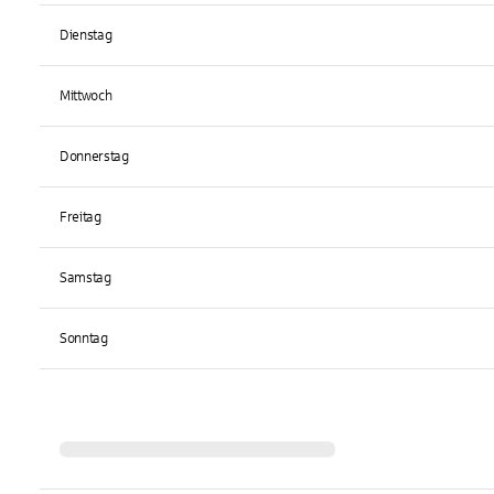
Dienstag
Mittwoch
Donnerstag
Freitag
Samstag
Sonntag