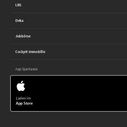
LBS
Deka
Jobbörse
Cockpit Immobilie
App Sparkasse
Laden im
App Store