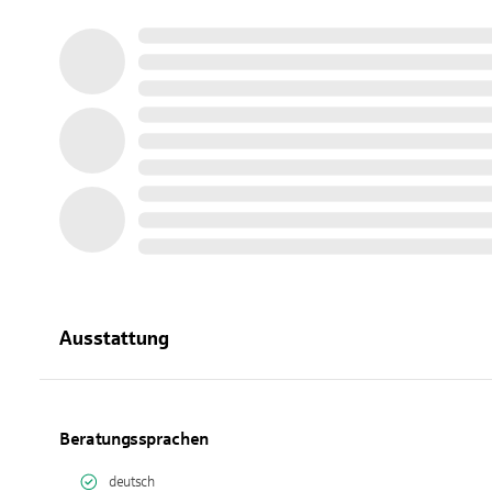
Ausstattung
Beratungssprachen
deutsch