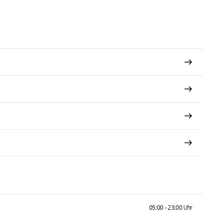
05:00 - 23:00 Uhr