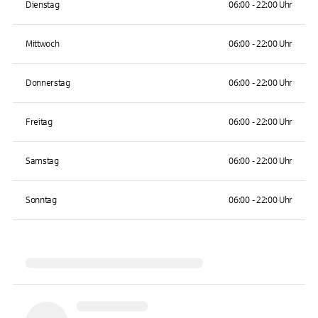
Dienstag
06:00 - 22:00 Uhr
Mittwoch
06:00 - 22:00 Uhr
Donnerstag
06:00 - 22:00 Uhr
Freitag
06:00 - 22:00 Uhr
Samstag
06:00 - 22:00 Uhr
Sonntag
06:00 - 22:00 Uhr