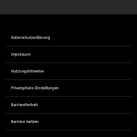
Datenschutzerklärung
Impressum
Nutzungshinweise
Privatsphäre-Einstellungen
Barrierefreiheit
Barriere melden