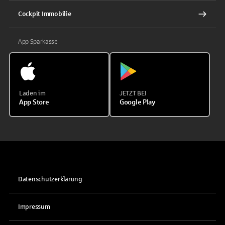
Cockpit Immobilie
App Sparkasse
Laden im
JETZT BEI
App Store
Google Play
Datenschutzerklärung
Impressum