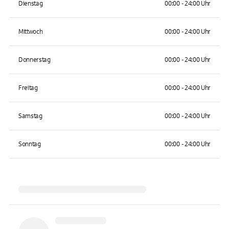
Dienstag
00:00 - 24:00 Uhr
Mittwoch
00:00 - 24:00 Uhr
Donnerstag
00:00 - 24:00 Uhr
Freitag
00:00 - 24:00 Uhr
Samstag
00:00 - 24:00 Uhr
Sonntag
00:00 - 24:00 Uhr