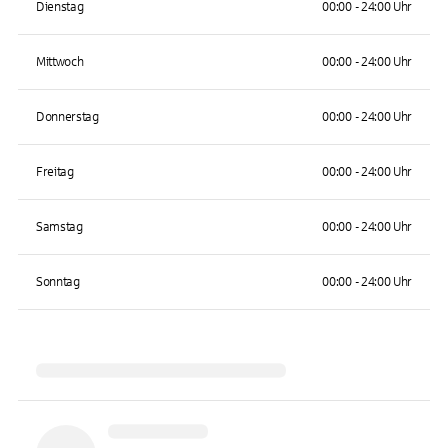
Dienstag
00:00 - 24:00 Uhr
Mittwoch
00:00 - 24:00 Uhr
Donnerstag
00:00 - 24:00 Uhr
Freitag
00:00 - 24:00 Uhr
Samstag
00:00 - 24:00 Uhr
Sonntag
00:00 - 24:00 Uhr