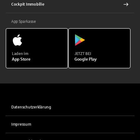
Cockpit Immobilie
App Sparkasse
Laden im
JETZT BEI
App Store
Google Play
Datenschutzerklärung
Impressum