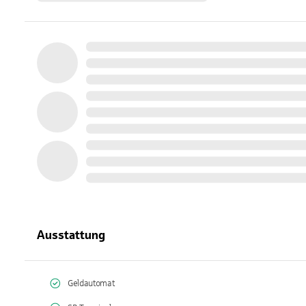
Ausstattung
Geldautomat