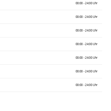
00:00 - 24:00 Uhr
00:00 - 24:00 Uhr
00:00 - 24:00 Uhr
00:00 - 24:00 Uhr
00:00 - 24:00 Uhr
00:00 - 24:00 Uhr
00:00 - 24:00 Uhr