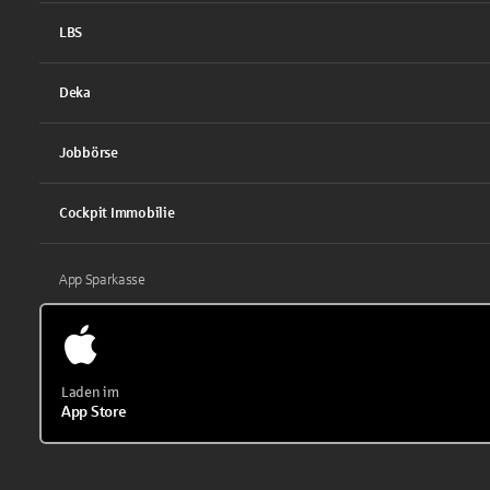
LBS
Deka
Jobbörse
Cockpit Immobilie
App Sparkasse
Laden im
App Store