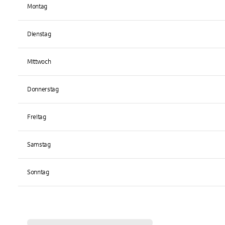
Montag
Dienstag
Mittwoch
Donnerstag
Freitag
Samstag
Sonntag