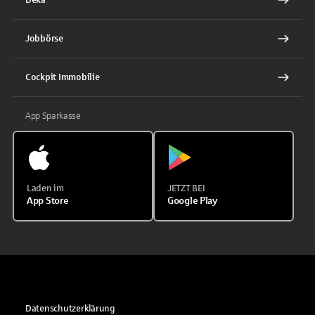
Jobbörse
Cockpit Immobilie
App Sparkasse
Laden im
JETZT BEI
App Store
Google Play
Datenschutzerklärung