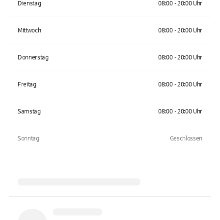
Dienstag
08:00 - 20:00 Uhr
Mittwoch
08:00 - 20:00 Uhr
Donnerstag
08:00 - 20:00 Uhr
Freitag
08:00 - 20:00 Uhr
Samstag
08:00 - 20:00 Uhr
Sonntag
Geschlossen