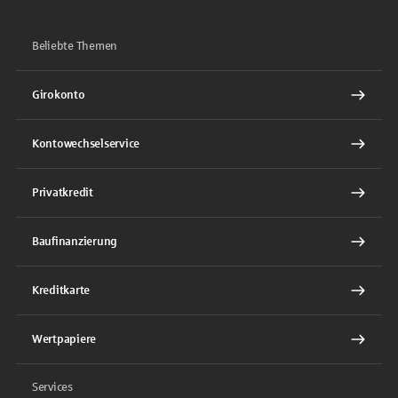
Beliebte Themen
Girokonto
Kontowechselservice
Privatkredit
Baufinanzierung
Kreditkarte
Wertpapiere
Services