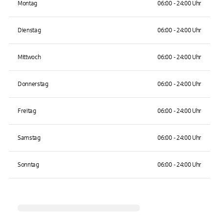
Montag
06:00 - 24:00 Uhr
Dienstag
06:00 - 24:00 Uhr
Mittwoch
06:00 - 24:00 Uhr
Donnerstag
06:00 - 24:00 Uhr
Freitag
06:00 - 24:00 Uhr
Samstag
06:00 - 24:00 Uhr
Sonntag
06:00 - 24:00 Uhr