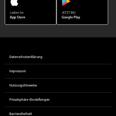
Laden im
JETZT BEI
App Store
Google Play
Datenschutzerklärung
Impressum
Nutzungshinweise
Privatsphäre-Einstellungen
Barrierefreiheit