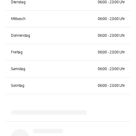
Dienstag
06:00 - 23:00 Uhr
Mittwoch
06:00 - 23:00 Uhr
Donnerstag
06:00 - 23:00 Uhr
Freitag
06:00 - 23:00 Uhr
Samstag
06:00 - 23:00 Uhr
Sonntag
06:00 - 23:00 Uhr