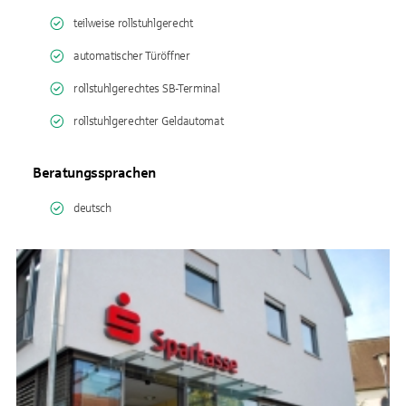
teilweise rollstuhlgerecht
automatischer Türöffner
rollstuhlgerechtes SB-Terminal
rollstuhlgerechter Geldautomat
Beratungssprachen
deutsch