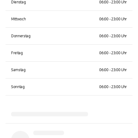
Dienstag
06:00 - 23:00 Uhr
Mittwoch
06:00 - 23:00 Uhr
Donnerstag
06:00 - 23:00 Uhr
Freitag
06:00 - 23:00 Uhr
Samstag
06:00 - 23:00 Uhr
Sonntag
06:00 - 23:00 Uhr