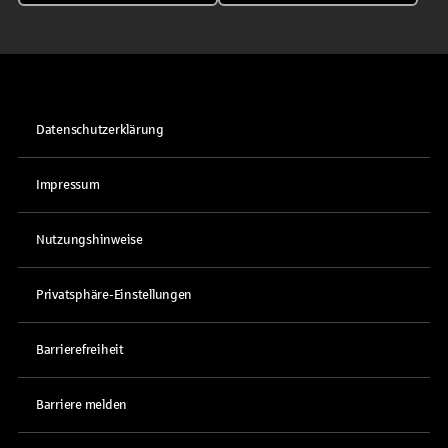
Datenschutzerklärung
Impressum
Nutzungshinweise
Privatsphäre-Einstellungen
Barrierefreiheit
Barriere melden