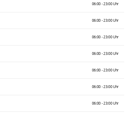
06:00 - 23:00 Uhr
06:00 - 23:00 Uhr
06:00 - 23:00 Uhr
06:00 - 23:00 Uhr
06:00 - 23:00 Uhr
06:00 - 23:00 Uhr
06:00 - 23:00 Uhr