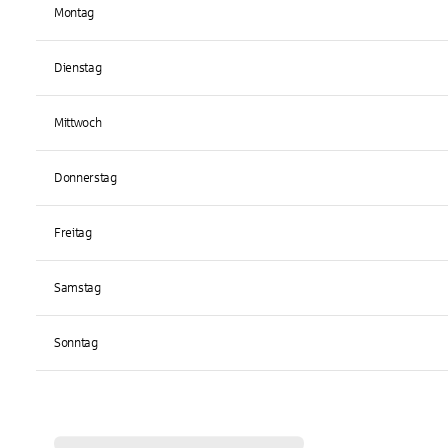
Montag
Dienstag
Mittwoch
Donnerstag
Freitag
Samstag
Sonntag