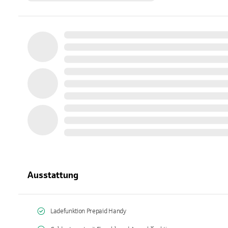
Ausstattung
Ladefunktion Prepaid Handy