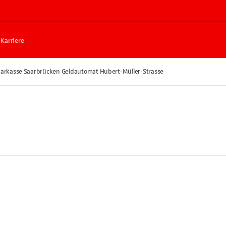
Karriere
arkasse Saarbrücken Geldautomat Hubert-Müller-Strasse