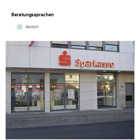
Beratungssprachen
deutsch