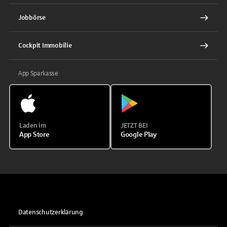
Jobbörse
Cockpit Immobilie
App Sparkasse
Laden im
JETZT BEI
App Store
Google Play
Datenschutzerklärung