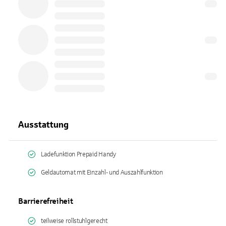
Ausstattung
Ladefunktion Prepaid Handy
Geldautomat mit Einzahl- und Auszahlfunktion
Barrierefreiheit
teilweise rollstuhlgerecht