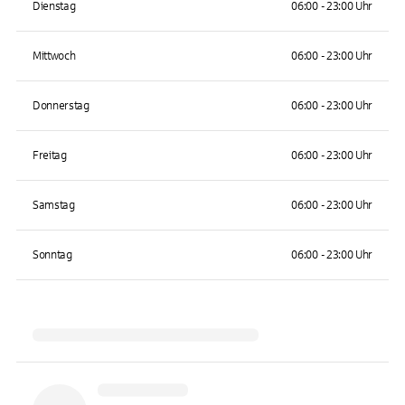
Dienstag
06:00 - 23:00 Uhr
Mittwoch
06:00 - 23:00 Uhr
Donnerstag
06:00 - 23:00 Uhr
Freitag
06:00 - 23:00 Uhr
Samstag
06:00 - 23:00 Uhr
Sonntag
06:00 - 23:00 Uhr