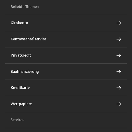
Beliebte Themen
Girokonto
Kontowechselservice
Privatkredit
Baufinanzierung
Kreditkarte
Wertpapiere
Services