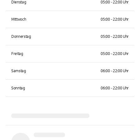
Dienstag
05:00 - 22:00 Uhr
Mittwoch
05:00 - 22:00 Uhr
Donnerstag
05:00 - 22:00 Uhr
Freitag
05:00 - 22:00 Uhr
Samstag
06:00 - 22:00 Uhr
Sonntag
06:00 - 22:00 Uhr