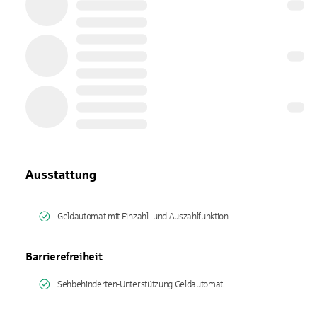
Ausstattung
Geldautomat mit Einzahl- und Auszahlfunktion
Barrierefreiheit
Sehbehinderten-Unterstützung Geldautomat