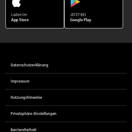
Laden im
JETZT BEI
App Store
Google Play
Datenschutzerklärung
Impressum
Nutzungshinweise
Privatsphäre-Einstellungen
Barrierefreiheit