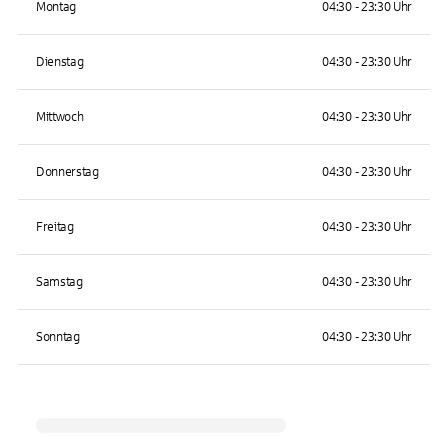
Montag
04:30 - 23:30 Uhr
Dienstag
04:30 - 23:30 Uhr
Mittwoch
04:30 - 23:30 Uhr
Donnerstag
04:30 - 23:30 Uhr
Freitag
04:30 - 23:30 Uhr
Samstag
04:30 - 23:30 Uhr
Sonntag
04:30 - 23:30 Uhr