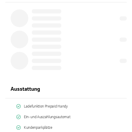
Ausstattung
Ladefunktion Prepaid Handy
Ein- und Auszahlungsautomat
Kundenparkplätze