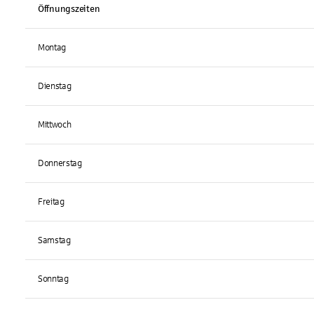
Öffnungszeiten
Montag
Dienstag
Mittwoch
Donnerstag
Freitag
Samstag
Sonntag