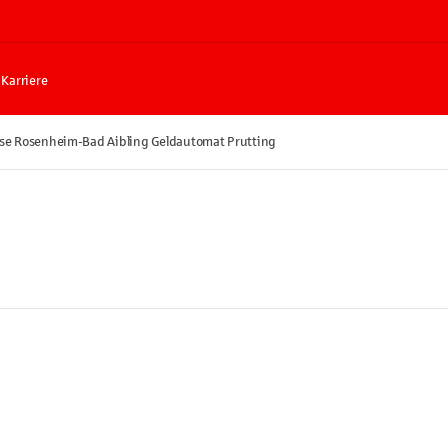
Karriere
se Rosenheim-Bad Aibling Geldautomat Prutting