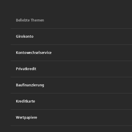
Beliebte Themen
Girokonto
Kontowechselservice
Privatkredit
Baufinanzierung
Kreditkarte
Wertpapiere