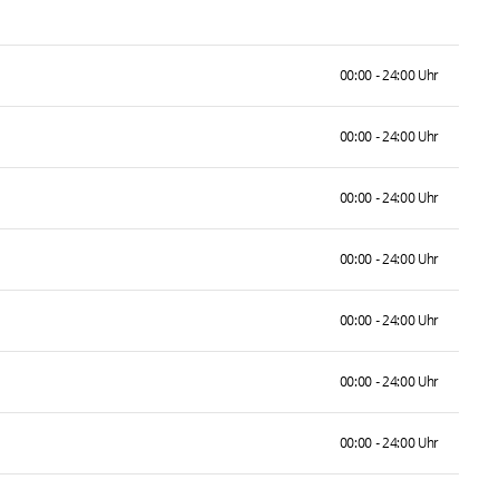
00:00 - 24:00 Uhr
00:00 - 24:00 Uhr
00:00 - 24:00 Uhr
00:00 - 24:00 Uhr
00:00 - 24:00 Uhr
00:00 - 24:00 Uhr
00:00 - 24:00 Uhr