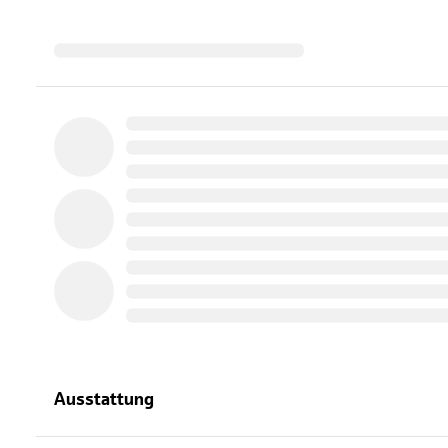
Ausstattung