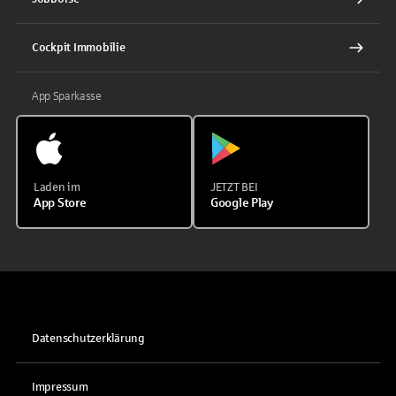
Cockpit Immobilie
App Sparkasse
Laden im
JETZT BEI
App Store
Google Play
Datenschutzerklärung
Impressum