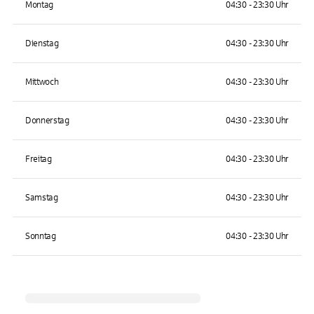
Montag
04:30 - 23:30 Uhr
Dienstag
04:30 - 23:30 Uhr
Mittwoch
04:30 - 23:30 Uhr
Donnerstag
04:30 - 23:30 Uhr
Freitag
04:30 - 23:30 Uhr
Samstag
04:30 - 23:30 Uhr
Sonntag
04:30 - 23:30 Uhr