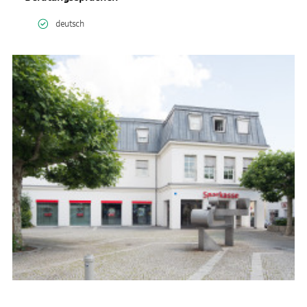
deutsch