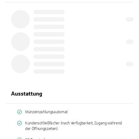
Ausstattung
Münzeinzahlungsautomat
Kundenschließfächer (nach Verfügbarkeit, Zugang während
der Öffnungszeiten)