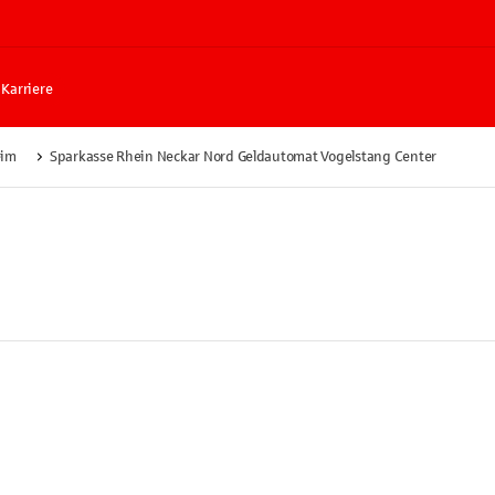
Karriere
im
Sparkasse Rhein Neckar Nord Geldautomat Vogelstang Center