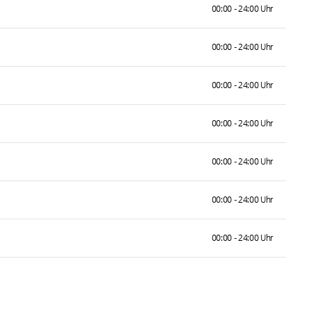
00:00 - 24:00 Uhr
00:00 - 24:00 Uhr
00:00 - 24:00 Uhr
00:00 - 24:00 Uhr
00:00 - 24:00 Uhr
00:00 - 24:00 Uhr
00:00 - 24:00 Uhr