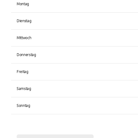
Montag
Dienstag
Mittwoch
Donnerstag
Freitag
Samstag
Sonntag