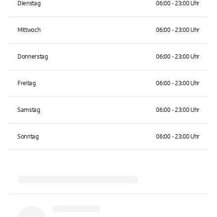
Dienstag
06:00 - 23:00 Uhr
Mittwoch
06:00 - 23:00 Uhr
Donnerstag
06:00 - 23:00 Uhr
Freitag
06:00 - 23:00 Uhr
Samstag
06:00 - 23:00 Uhr
Sonntag
06:00 - 23:00 Uhr