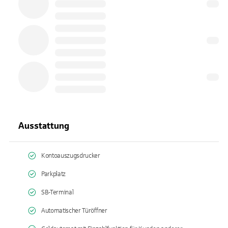
Ausstattung
Kontoauszugsdrucker
Parkplatz
SB-Terminal
Automatischer Türöffner