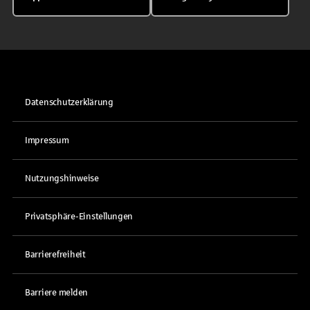
Datenschutzerklärung
Impressum
Nutzungshinweise
Privatsphäre-Einstellungen
Barrierefreiheit
Barriere melden