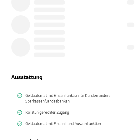
Ausstattung
Geldautomat mit Einzahlfunktion für Kunden anderer
Sparkassen/Landesbanken
Rollstuhlgerechter Zugang
Geldautomat mit Einzahl- und Auszahlfunktion