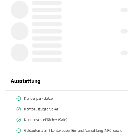
Ausstattung
Kundenparkplätze
Kontoauszugsdrucker
Kundenschließfächer (Safe)
Geldautomat mit kontaktloser Ein- und Auszahlung (NFC) sowie