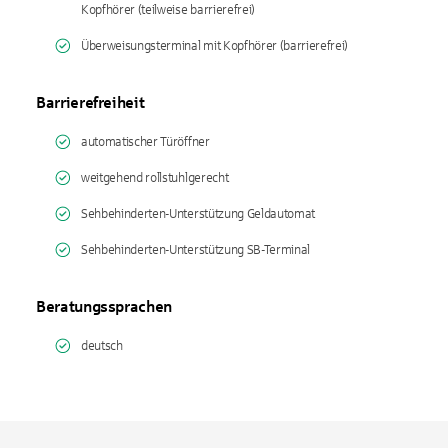
Kopfhörer (teilweise barrierefrei)
Überweisungsterminal mit Kopfhörer (barrierefrei)
Barrierefreiheit
automatischer Türöffner
weitgehend rollstuhlgerecht
Sehbehinderten-Unterstützung Geldautomat
Sehbehinderten-Unterstützung SB-Terminal
Beratungssprachen
deutsch