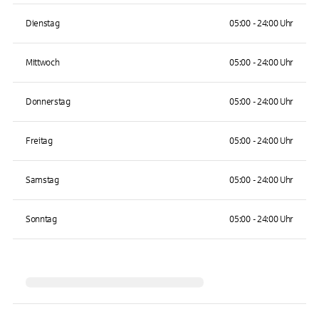
Dienstag
05:00 - 24:00 Uhr
Mittwoch
05:00 - 24:00 Uhr
Donnerstag
05:00 - 24:00 Uhr
Freitag
05:00 - 24:00 Uhr
Samstag
05:00 - 24:00 Uhr
Sonntag
05:00 - 24:00 Uhr