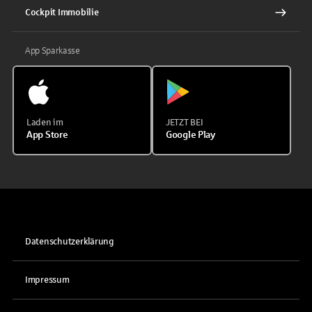
Cockpit Immobilie
App Sparkasse
Laden im
JETZT BEI
App Store
Google Play
Datenschutzerklärung
Impressum