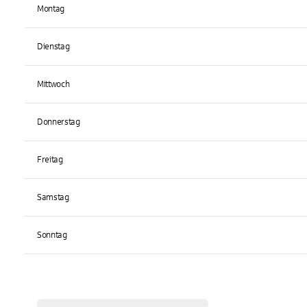
Montag
Dienstag
Mittwoch
Donnerstag
Freitag
Samstag
Sonntag