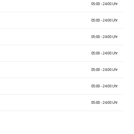
05:00 - 24:00 Uhr
05:00 - 24:00 Uhr
05:00 - 24:00 Uhr
05:00 - 24:00 Uhr
05:00 - 24:00 Uhr
05:00 - 24:00 Uhr
05:00 - 24:00 Uhr