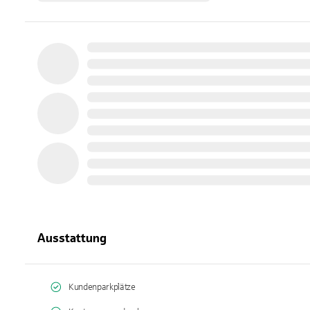
Ausstattung
Kundenparkplätze