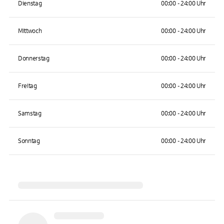
Dienstag
00:00 - 24:00 Uhr
Mittwoch
00:00 - 24:00 Uhr
Donnerstag
00:00 - 24:00 Uhr
Freitag
00:00 - 24:00 Uhr
Samstag
00:00 - 24:00 Uhr
Sonntag
00:00 - 24:00 Uhr