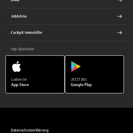
Jobbörse
Cockpit Immobilie
App Sparkasse
Laden im
JETZT BEI
App Store
Google Play
Datenschutzerklärung