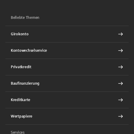
Beliebte Themen
Girokonto
Kontowechselservice
Privatkredit
Baufinanzierung
Kreditkarte
Wertpapiere
Services