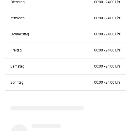
Dienstag
00:00 - 24:00 Uhr
Mittwoch
00:00 - 24:00 Uhr
Donnerstag
00:00 - 24:00 Uhr
Freitag
00:00 - 24:00 Uhr
Samstag
00:00 - 24:00 Uhr
Sonntag
00:00 - 24:00 Uhr