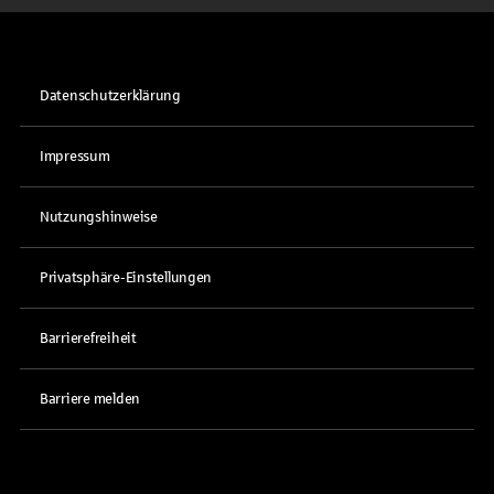
Datenschutzerklärung
Impressum
Nutzungshinweise
Privatsphäre-Einstellungen
Barrierefreiheit
Barriere melden