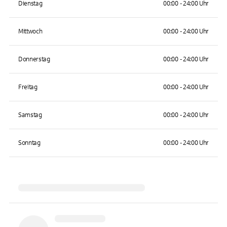
Dienstag
00:00 - 24:00 Uhr
Mittwoch
00:00 - 24:00 Uhr
Donnerstag
00:00 - 24:00 Uhr
Freitag
00:00 - 24:00 Uhr
Samstag
00:00 - 24:00 Uhr
Sonntag
00:00 - 24:00 Uhr