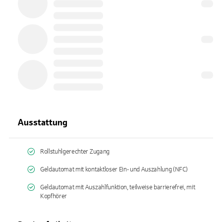
Ausstattung
Rollstuhlgerechter Zugang
Geldautomat mit kontaktloser Ein- und Auszahlung (NFC)
Geldautomat mit Auszahlfunktion, teilweise barrierefrei, mit
Kopfhörer