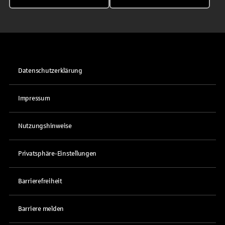
Datenschutzerklärung
Impressum
Nutzungshinweise
Privatsphäre-Einstellungen
Barrierefreiheit
Barriere melden