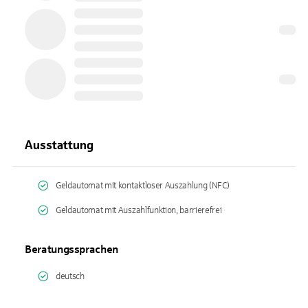
Ausstattung
Geldautomat mit kontaktloser Auszahlung (NFC)
Geldautomat mit Auszahlfunktion, barrierefrei
Beratungssprachen
deutsch