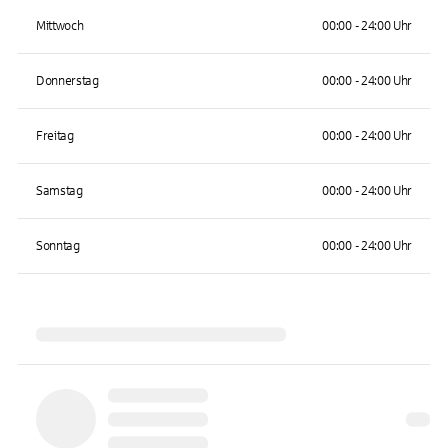
Mittwoch
00:00 - 24:00 Uhr
Donnerstag
00:00 - 24:00 Uhr
Freitag
00:00 - 24:00 Uhr
Samstag
00:00 - 24:00 Uhr
Sonntag
00:00 - 24:00 Uhr