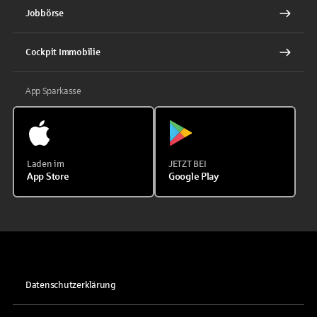
Jobbörse
Cockpit Immobilie
App Sparkasse
Laden im
JETZT BEI
App Store
Google Play
Datenschutzerklärung