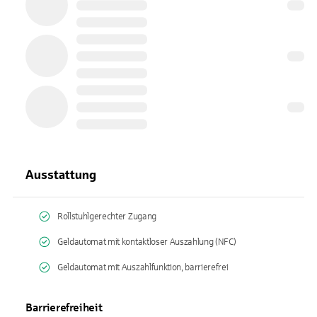
Ausstattung
Rollstuhlgerechter Zugang
Geldautomat mit kontaktloser Auszahlung (NFC)
Geldautomat mit Auszahlfunktion, barrierefrei
Barrierefreiheit