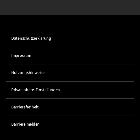
Datenschutzerklärung
Impressum
Nutzungshinweise
Privatsphäre-Einstellungen
Barrierefreiheit
Barriere melden