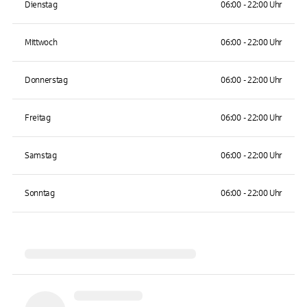
Dienstag
06:00 - 22:00 Uhr
Mittwoch
06:00 - 22:00 Uhr
Donnerstag
06:00 - 22:00 Uhr
Freitag
06:00 - 22:00 Uhr
Samstag
06:00 - 22:00 Uhr
Sonntag
06:00 - 22:00 Uhr