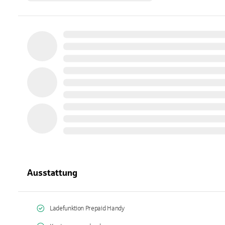
Ausstattung
Ladefunktion Prepaid Handy