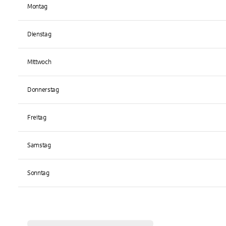
Montag
Dienstag
Mittwoch
Donnerstag
Freitag
Samstag
Sonntag