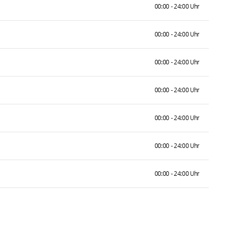
00:00 - 24:00 Uhr
00:00 - 24:00 Uhr
00:00 - 24:00 Uhr
00:00 - 24:00 Uhr
00:00 - 24:00 Uhr
00:00 - 24:00 Uhr
00:00 - 24:00 Uhr