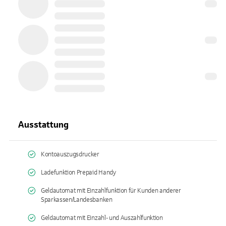
Ausstattung
Kontoauszugsdrucker
Ladefunktion Prepaid Handy
Geldautomat mit Einzahlfunktion für Kunden anderer
Sparkassen/Landesbanken
Geldautomat mit Einzahl- und Auszahlfunktion