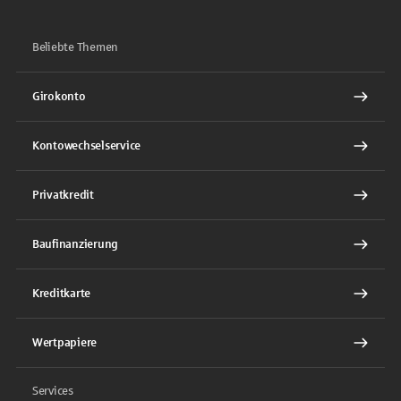
Beliebte Themen
Girokonto
Kontowechselservice
Privatkredit
Baufinanzierung
Kreditkarte
Wertpapiere
Services