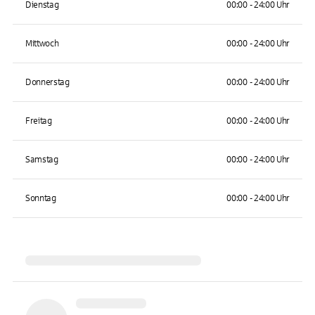
Dienstag
00:00 - 24:00 Uhr
Mittwoch
00:00 - 24:00 Uhr
Donnerstag
00:00 - 24:00 Uhr
Freitag
00:00 - 24:00 Uhr
Samstag
00:00 - 24:00 Uhr
Sonntag
00:00 - 24:00 Uhr