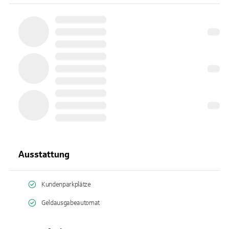
Ausstattung
Kundenparkplätze
Geldausgabeautomat