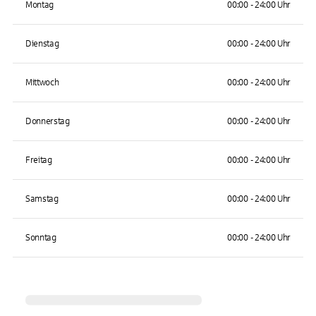
Montag
00:00 - 24:00 Uhr
Dienstag
00:00 - 24:00 Uhr
Mittwoch
00:00 - 24:00 Uhr
Donnerstag
00:00 - 24:00 Uhr
Freitag
00:00 - 24:00 Uhr
Samstag
00:00 - 24:00 Uhr
Sonntag
00:00 - 24:00 Uhr