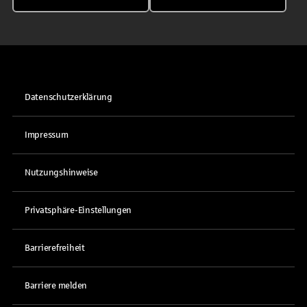
Datenschutzerklärung
Impressum
Nutzungshinweise
Privatsphäre-Einstellungen
Barrierefreiheit
Barriere melden