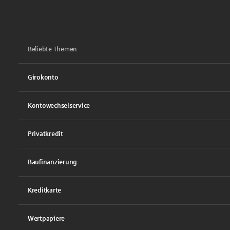
Beliebte Themen
Girokonto
Kontowechselservice
Privatkredit
Baufinanzierung
Kreditkarte
Wertpapiere