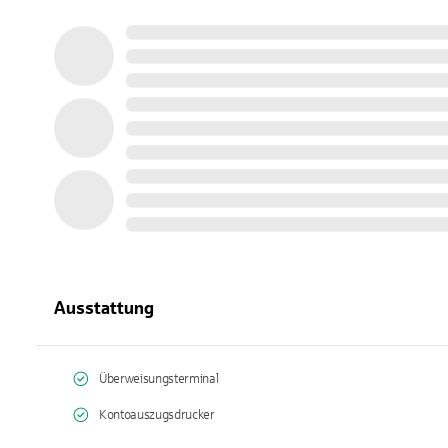
Ausstattung
Überweisungsterminal
Kontoauszugsdrucker