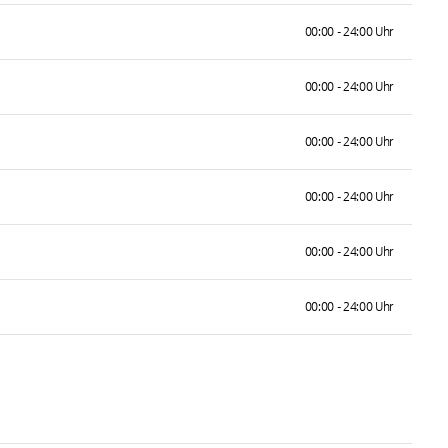
00:00 - 24:00 Uhr
00:00 - 24:00 Uhr
00:00 - 24:00 Uhr
00:00 - 24:00 Uhr
00:00 - 24:00 Uhr
00:00 - 24:00 Uhr