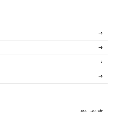
00:00 - 24:00 Uhr