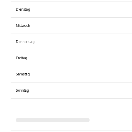
Dienstag
Mittwoch
Donnerstag
Freitag
Samstag
Sonntag