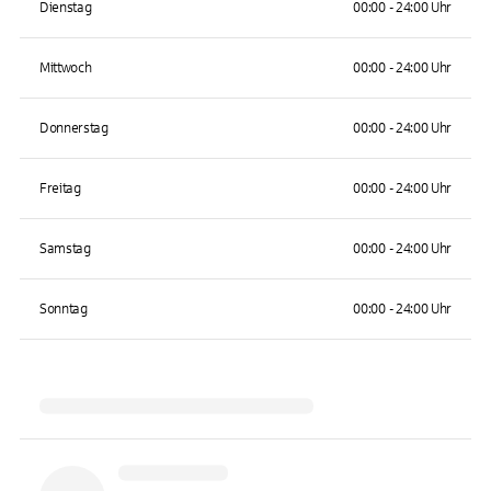
Dienstag
00:00 - 24:00 Uhr
Mittwoch
00:00 - 24:00 Uhr
Donnerstag
00:00 - 24:00 Uhr
Freitag
00:00 - 24:00 Uhr
Samstag
00:00 - 24:00 Uhr
Sonntag
00:00 - 24:00 Uhr