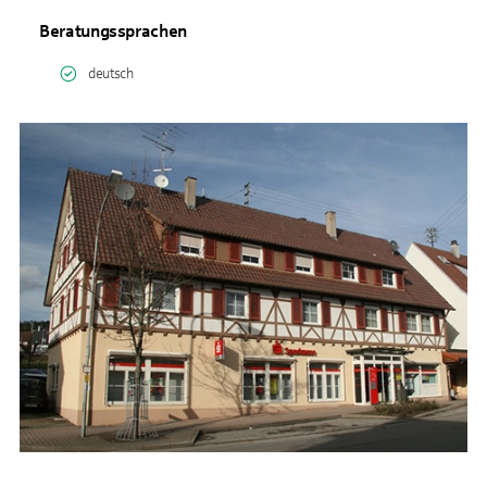
Beratungssprachen
deutsch