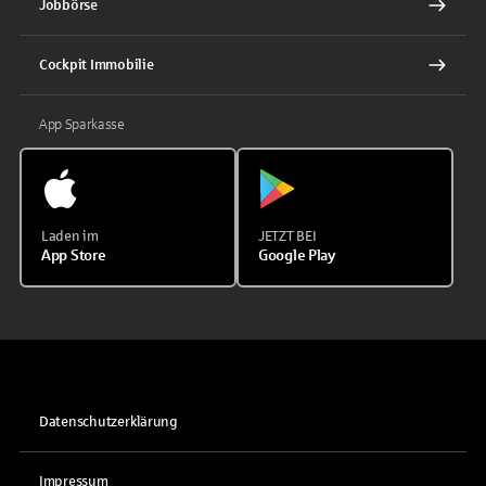
Jobbörse
Cockpit Immobilie
App Sparkasse
Laden im
JETZT BEI
App Store
Google Play
Datenschutzerklärung
Impressum