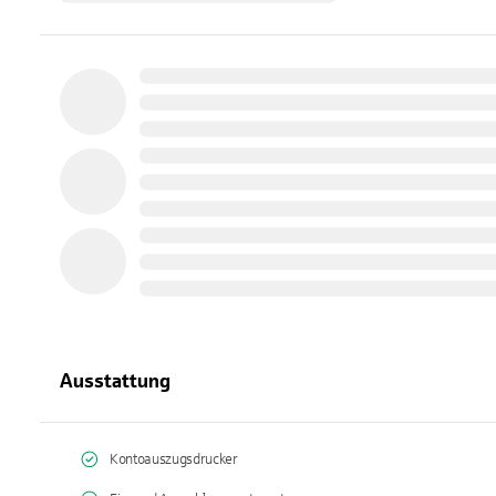
Ausstattung
Kontoauszugsdrucker