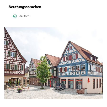
Beratungssprachen
deutsch