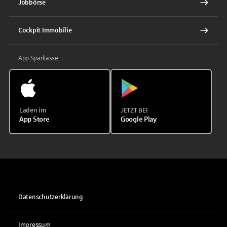
Jobbörse
Cockpit Immobilie
App Sparkasse
Laden im
JETZT BEI
App Store
Google Play
Datenschutzerklärung
Impressum