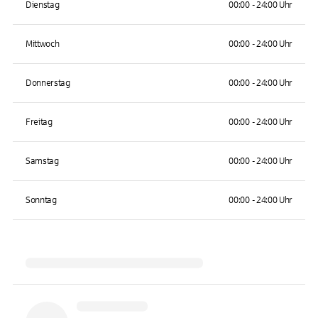
Dienstag
00:00 - 24:00 Uhr
Mittwoch
00:00 - 24:00 Uhr
Donnerstag
00:00 - 24:00 Uhr
Freitag
00:00 - 24:00 Uhr
Samstag
00:00 - 24:00 Uhr
Sonntag
00:00 - 24:00 Uhr